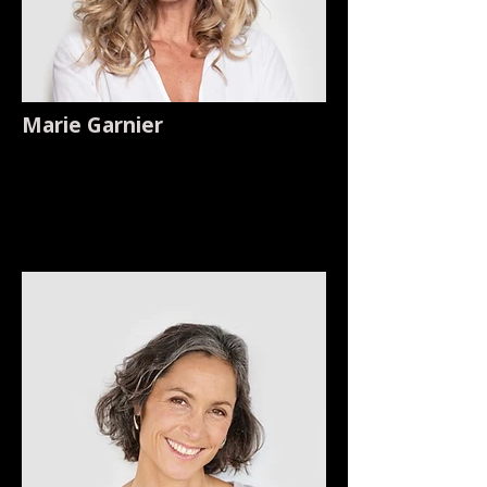
Marie Garnier
Responsable de bureau