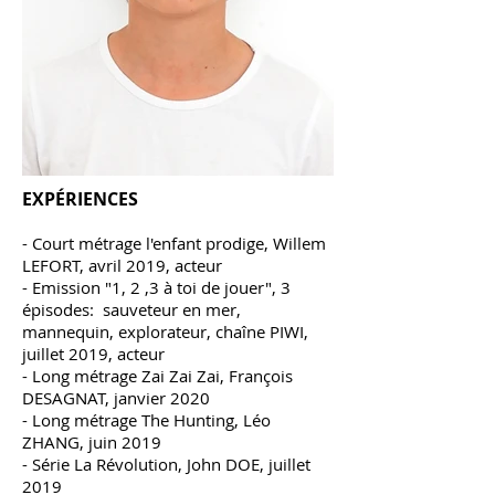
EXPÉRIENCES
- Court métrage l'enfant prodige, Willem
LEFORT, avril 2019, acteur
- Emission "1, 2 ,3 à toi de jouer", 3
épisodes: sauveteur en mer,
mannequin, explorateur, chaîne PIWI,
juillet 2019, acteur
- Long métrage Zai Zai Zai, François
DESAGNAT, janvier 2020
- Long métrage The Hunting, Léo
ZHANG, juin 2019
- Série La Révolution, John DOE, juillet
2019