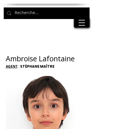
Ambroise Lafontaine
AGENT
:
STÉPHANE MAÎTRE