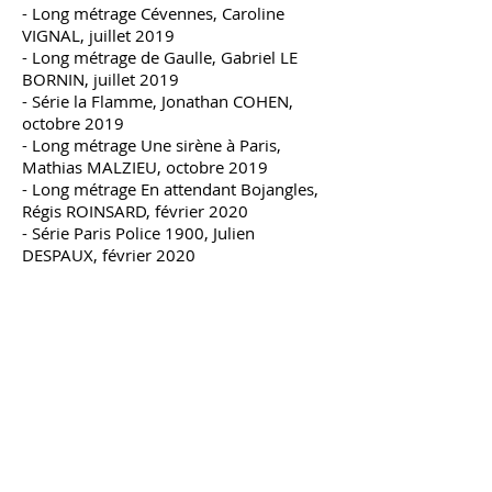
- Long métrage Cévennes, Caroline
VIGNAL, juillet 2019
- Long métrage de Gaulle, Gabriel LE
BORNIN, juillet 2019
- Série la Flamme, Jonathan COHEN,
octobre 2019
- Long métrage Une sirène à Paris,
Mathias MALZIEU, octobre 2019
- Long métrage En attendant Bojangles,
Régis ROINSARD, février 2020
- Série Paris Police 1900, Julien
DESPAUX, février 2020
- A l'instinct 2024