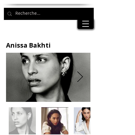
Anissa Bakhti