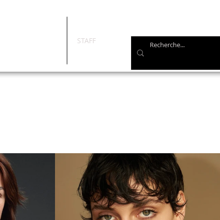
STAFF