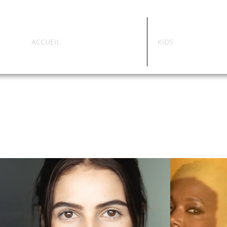
ACCUEIL
KIDS