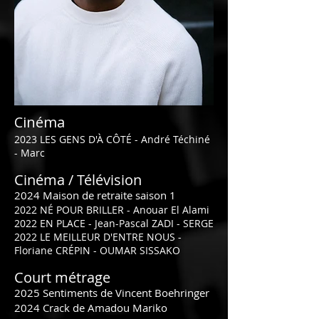
Cinéma
2023 LES GENS D'À CÔTÉ - André Téchiné
- Marc
Cinéma / Télévision
2024 Maison de retraite saison 1
2022 NÉ POUR BRILLER - Anouar El Alami
2022 EN PLACE - Jean-Pascal ZADI - SERGE
2022 LE MEILLEUR D'ENTRE NOUS -
Floriane CRÉPIN - OUMAR SISSAKO
Court métrage
2025 Sentiments de Vincent Boehringer
2024 Crack de Amadou Mariko