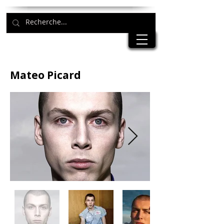
Mateo Picard