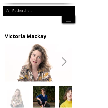
Victoria Mackay