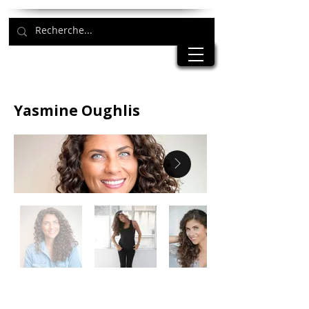
Yasmine Oughlis