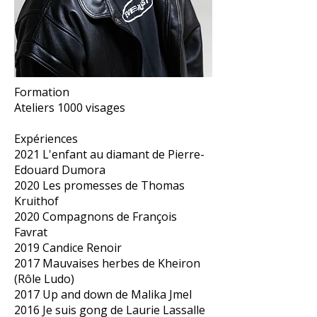
Formation
Ateliers 1000 visages
Expériences
2021 L'enfant au diamant de Pierre-
Edouard Dumora
2020 Les promesses de Thomas
Kruithof
2020 Compagnons de François
Favrat
2019 Candice Renoir
2017 Mauvaises herbes de Kheiron
(Rôle Ludo)
2017 Up and down de Malika Jmel
2016 Je suis gong de Laurie Lassalle